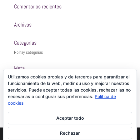
Comentarios recientes
Archivos
Categorías
No hay categorías
Meta
Utilizamos cookies propias y de terceros para garantizar el
Acceder
funcionamiento de la web, medir su uso y mejorar nuestros
Feed de entradas
servicios. Puede aceptar todas las cookies, rechazar las no
Feed de comentarios
necesarias o configurar sus preferencias.
Política de
cookies
WordPress.org
Aceptar todo
Rechazar