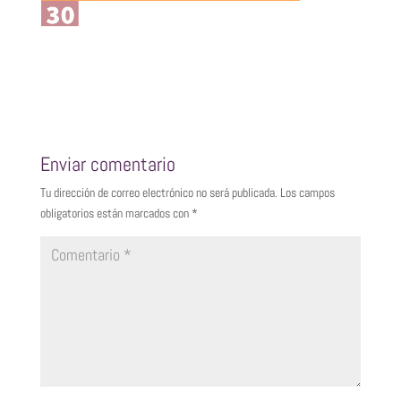
Enviar comentario
Tu dirección de correo electrónico no será publicada.
Los campos
obligatorios están marcados con
*