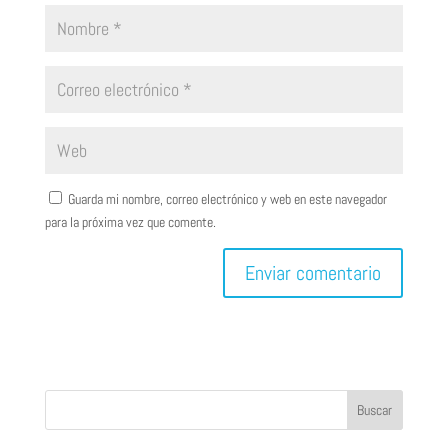
Guarda mi nombre, correo electrónico y web en este navegador
para la próxima vez que comente.