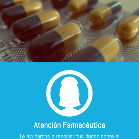
Atención Farmacéutica
Te ayudamos a resolver tus dudas sobre el