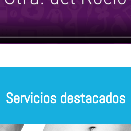
Servicios destacados