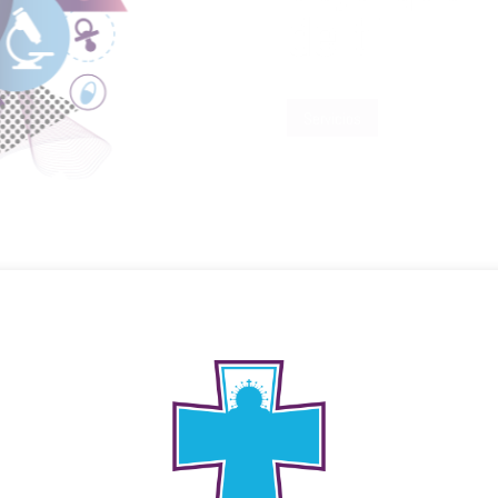
Servicios