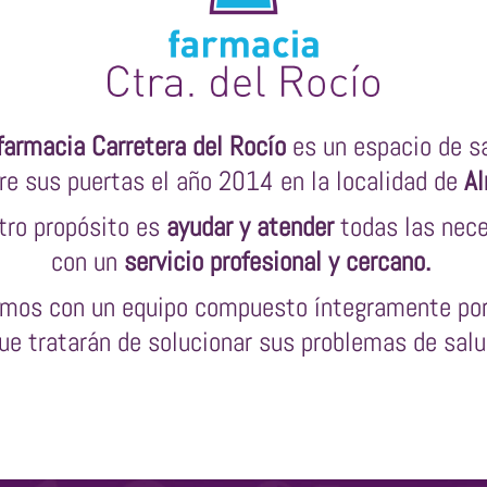
farmacia Carretera del Rocío
es un espacio de s
re sus puertas el año 2014 en la localidad de
Al
stro propósito es
ayudar y atender
todas las nece
con un
servicio profesional y cercano.
amos con un equipo compuesto íntegramente po
ue tratarán de solucionar sus problemas de salud