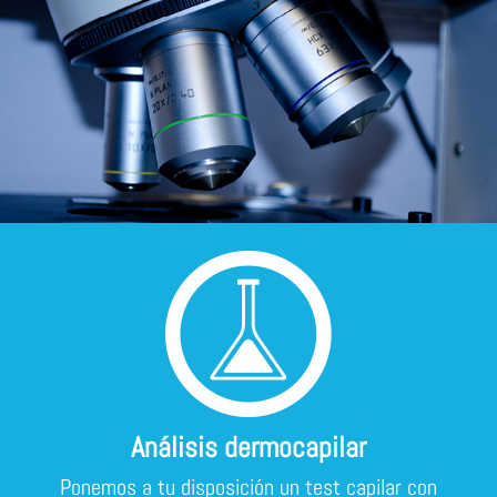
Análisis dermocapilar
Ponemos a tu disposición un test capilar con