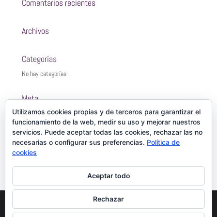
Comentarios recientes
Archivos
Categorías
No hay categorías
Meta
Utilizamos cookies propias y de terceros para garantizar el
Acceder
funcionamiento de la web, medir su uso y mejorar nuestros
Feed de entradas
servicios. Puede aceptar todas las cookies, rechazar las no
Feed de comentarios
necesarias o configurar sus preferencias.
Política de
cookies
WordPress.org
Aceptar todo
Rechazar