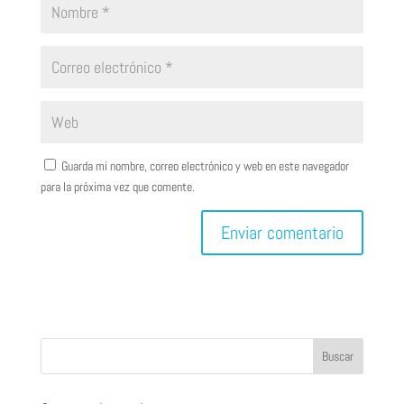
Guarda mi nombre, correo electrónico y web en este navegador
para la próxima vez que comente.