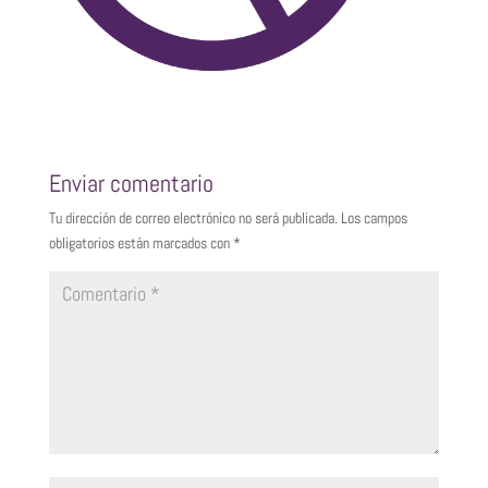
Enviar comentario
Tu dirección de correo electrónico no será publicada.
Los campos
obligatorios están marcados con
*