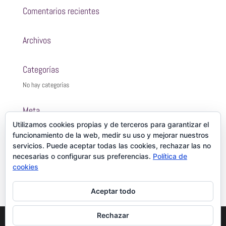
Comentarios recientes
Archivos
Categorías
No hay categorías
Meta
Utilizamos cookies propias y de terceros para garantizar el
Acceder
funcionamiento de la web, medir su uso y mejorar nuestros
Feed de entradas
servicios. Puede aceptar todas las cookies, rechazar las no
Feed de comentarios
necesarias o configurar sus preferencias.
Política de
cookies
WordPress.org
Aceptar todo
Rechazar