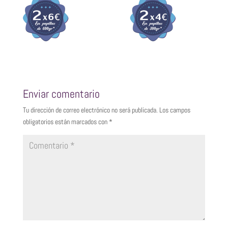
Enviar comentario
Tu dirección de correo electrónico no será publicada.
Los campos
obligatorios están marcados con
*