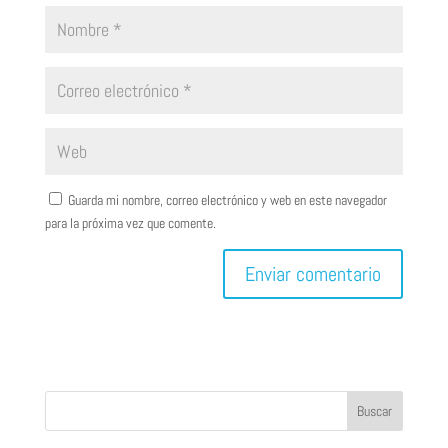
Guarda mi nombre, correo electrónico y web en este navegador
para la próxima vez que comente.