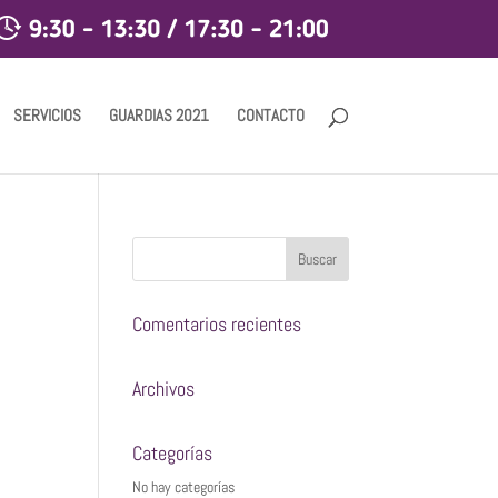
SERVICIOS
GUARDIAS 2021
CONTACTO
Comentarios recientes
Archivos
Categorías
No hay categorías