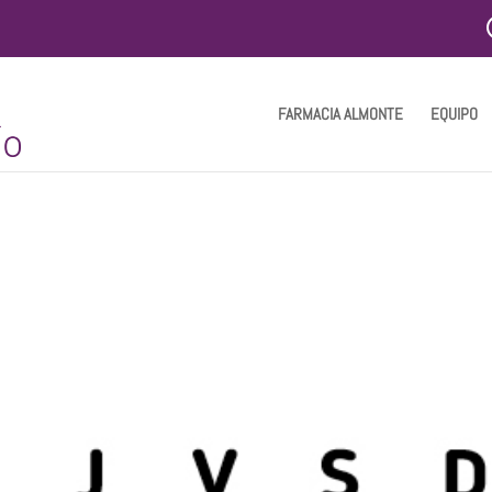
FARMACIA ALMONTE
EQUIPO