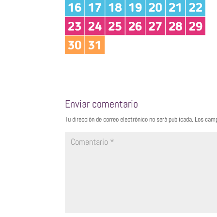
Enviar comentario
Tu dirección de correo electrónico no será publicada.
Los camp