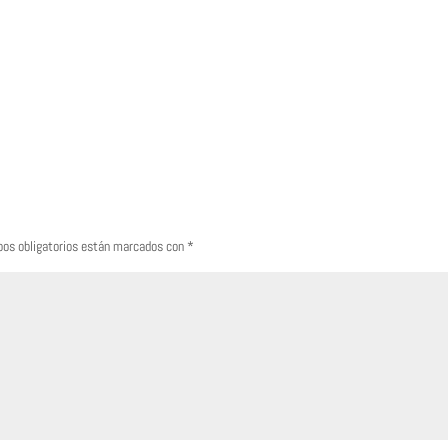
os obligatorios están marcados con
*