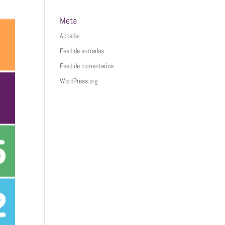
Meta
Acceder
Feed de entradas
Feed de comentarios
WordPress.org