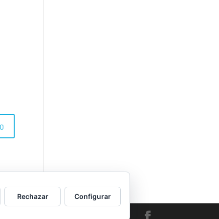
Rechazar
Configurar