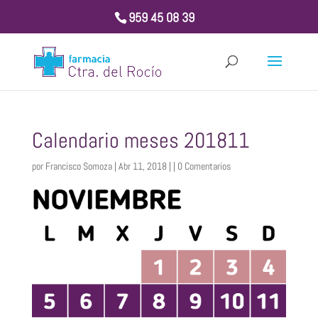
959 45 08 39
Calendario meses 201811
por
Francisco Somoza
| Abr 11, 2018 | |
0 Comentarios