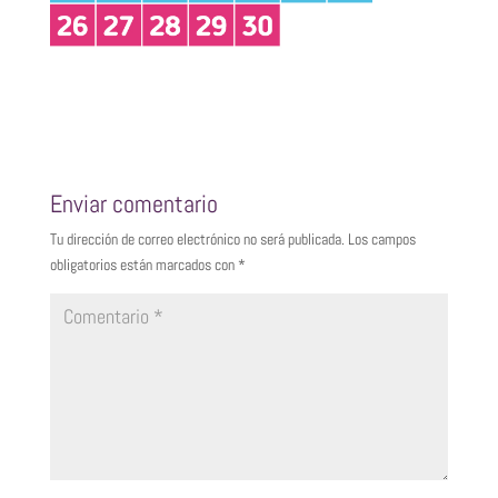
Enviar comentario
Tu dirección de correo electrónico no será publicada.
Los campos
obligatorios están marcados con
*