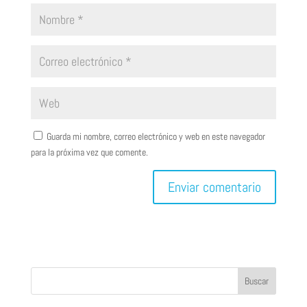
Guarda mi nombre, correo electrónico y web en este navegador
para la próxima vez que comente.