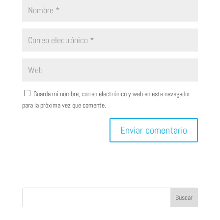
Guarda mi nombre, correo electrónico y web en este navegador
para la próxima vez que comente.