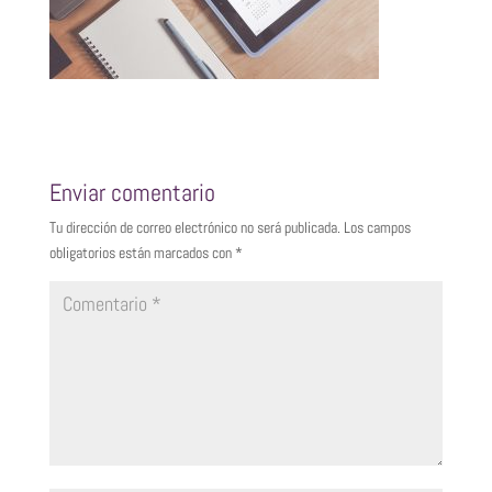
Enviar comentario
Tu dirección de correo electrónico no será publicada.
Los campos
obligatorios están marcados con
*