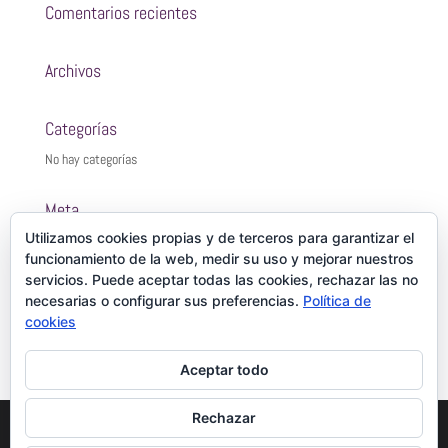
Comentarios recientes
Archivos
Categorías
No hay categorías
Meta
Utilizamos cookies propias y de terceros para garantizar el
Acceder
funcionamiento de la web, medir su uso y mejorar nuestros
Feed de entradas
servicios. Puede aceptar todas las cookies, rechazar las no
Feed de comentarios
necesarias o configurar sus preferencias.
Política de
cookies
WordPress.org
Aceptar todo
Rechazar