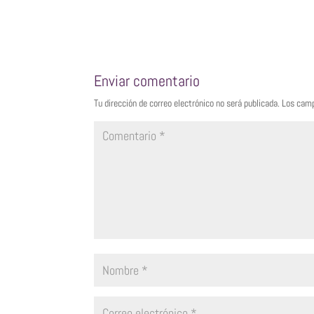
Enviar comentario
Tu dirección de correo electrónico no será publicada.
Los camp