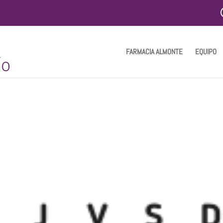
FARMACIA ALMONTE
EQUIPO