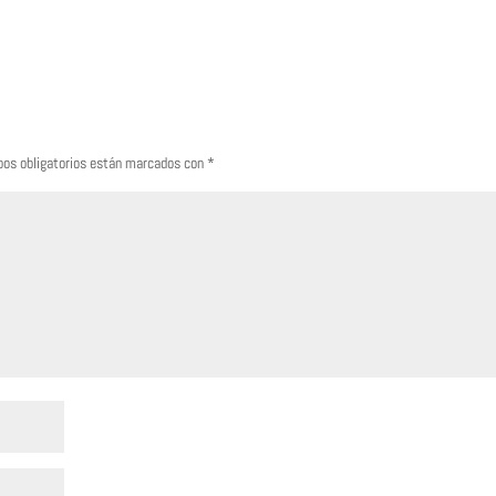
os obligatorios están marcados con
*