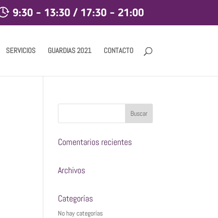
SERVICIOS
GUARDIAS 2021
CONTACTO
Comentarios recientes
Archivos
Categorías
No hay categorías