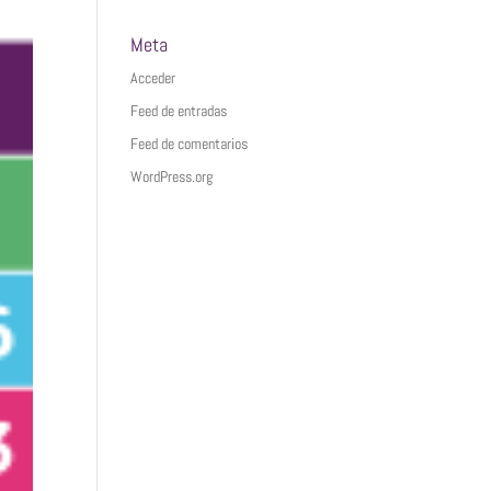
Meta
Acceder
Feed de entradas
Feed de comentarios
WordPress.org